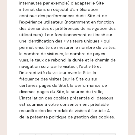
internautes par exemple) d'adapter le Site
internet dans un objectif d'amélioration
continue des performances dudit Site et de
l'expérience utilisateur (notamment en fonction
des demandes et préférences de navigation des
utilisateurs). Leur fonctionnement est basé sur
une identification des « visiteurs uniques » qui
permet ensuite de mesurer le nombre de visites,
le nombre de visiteurs, le nombre de pages
vues, le taux de rebond, la durée et le chemin de
navigation suivi par le visiteur, l'activité et
l'interactivité du visiteur avec le Site, la
fréquence des visites (sur le Site ou sur
certaines pages du Site), la performance de
diverses pages du Site, la source du trafic,...
L'installation des cookies présentés ci-dessous
est soumise à votre consentement préalable
recueilli selon les modalités visées à l'article 4
de la présente politique de gestion des cookies.