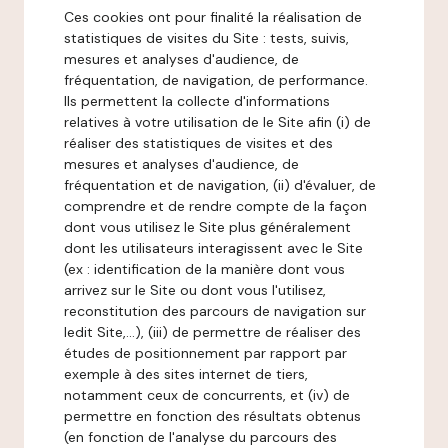
Ces cookies ont pour finalité la réalisation de
statistiques de visites du Site : tests, suivis,
mesures et analyses d'audience, de
fréquentation, de navigation, de performance.
Ils permettent la collecte d'informations
relatives à votre utilisation de le Site afin (i) de
réaliser des statistiques de visites et des
mesures et analyses d'audience, de
fréquentation et de navigation, (ii) d'évaluer, de
comprendre et de rendre compte de la façon
dont vous utilisez le Site plus généralement
dont les utilisateurs interagissent avec le Site
(ex : identification de la manière dont vous
arrivez sur le Site ou dont vous l'utilisez,
reconstitution des parcours de navigation sur
ledit Site,...), (iii) de permettre de réaliser des
études de positionnement par rapport par
exemple à des sites internet de tiers,
notamment ceux de concurrents, et (iv) de
permettre en fonction des résultats obtenus
(en fonction de l'analyse du parcours des