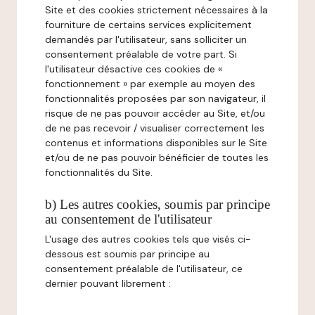
Site et des cookies strictement nécessaires à la
fourniture de certains services explicitement
demandés par l'utilisateur, sans solliciter un
consentement préalable de votre part. Si
l'utilisateur désactive ces cookies de «
fonctionnement » par exemple au moyen des
fonctionnalités proposées par son navigateur, il
risque de ne pas pouvoir accéder au Site, et/ou
de ne pas recevoir / visualiser correctement les
contenus et informations disponibles sur le Site
et/ou de ne pas pouvoir bénéficier de toutes les
fonctionnalités du Site.
b) Les autres cookies, soumis par principe
au consentement de l'utilisateur
L'usage des autres cookies tels que visés ci-
dessous est soumis par principe au
consentement préalable de l'utilisateur, ce
dernier pouvant librement :