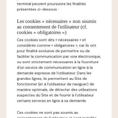
terminal peuvent poursuivre les finalités
présentées ci-dessous :
Les cookies « nécessaires » non soumis
au consentement de l'utilisateur (cf.
cookies « obligatoires »)
Ces cookies sont dits « nécessaires » et
considérés comme « obligatoires », car ils ont
pour finalité exclusive de permettre ou de
faciliter la communication par voie électronique,
ou sont strictement nécessaires à la fourniture
d'un service de communication en ligne à la
demande expresse de l'utilisateur. Dans les
grandes lignes, ils permettent au Site de
fonctionner (et à l'utilisateur de naviguer) de
manière optimale, de détecter des utilisations
suspectes du Site et de fournir à l'utilisateur
certains services en ligne à sa demande.
Ces cookies ne sont pas soumis au