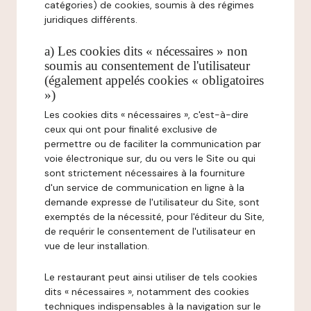
catégories) de cookies, soumis à des régimes
juridiques différents.
a) Les cookies dits « nécessaires » non
soumis au consentement de l'utilisateur
(également appelés cookies « obligatoires
»)
Les cookies dits « nécessaires », c'est-à-dire
ceux qui ont pour finalité exclusive de
permettre ou de faciliter la communication par
voie électronique sur, du ou vers le Site ou qui
sont strictement nécessaires à la fourniture
d'un service de communication en ligne à la
demande expresse de l'utilisateur du Site, sont
exemptés de la nécessité, pour l'éditeur du Site,
de requérir le consentement de l'utilisateur en
vue de leur installation.
Le restaurant peut ainsi utiliser de tels cookies
dits « nécessaires », notamment des cookies
techniques indispensables à la navigation sur le