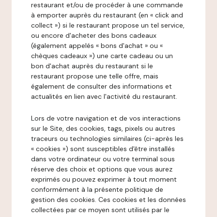
restaurant et/ou de procéder à une commande
à emporter auprès du restaurant (en « click and
collect ») si le restaurant propose un tel service,
ou encore d'acheter des bons cadeaux
(également appelés « bons d'achat » ou «
chèques cadeaux ») une carte cadeau ou un
bon d'achat auprès du restaurant si le
restaurant propose une telle offre, mais
également de consulter des informations et
actualités en lien avec l'activité du restaurant.
Lors de votre navigation et de vos interactions
sur le Site, des cookies, tags, pixels ou autres
traceurs ou technologies similaires (ci-après les
« cookies ») sont susceptibles d'être installés
dans votre ordinateur ou votre terminal sous
réserve des choix et options que vous aurez
exprimés ou pouvez exprimer à tout moment
conformément à la présente politique de
gestion des cookies. Ces cookies et les données
collectées par ce moyen sont utilisés par le