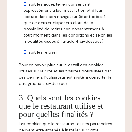
soit les accepter en consentant
expressément à leur installation et à leur
lecture dans son navigateur (étant précisé
que ce dernier disposera alors de la
possibilité de retirer son consentement à
tout moment dans les conditions et selon les
modalités visées à l'article 4 ci-dessous) ;
soit les refuser.
Pour en savoir plus sur le détail des cookies
utilisés sur le Site et les finalités poursuivies par
ces derniers, l'utilisateur est invité à consulter le
paragraphe 3 ci-dessous.
3. Quels sont les cookies
que le restaurant utilise et
pour quelles finalités ?
Les cookies que le restaurant et ses partenaires
peuvent être amenés à installer sur votre