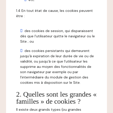
1.4 En tout état de cause, les cookies peuvent
être :
des cookies de session, qui disparaissent
dès que l'utilisateur quitte le navigateur ou le
Site ; ou
des cookies persistants qui demeurent
jusqu'à expiration de leur durée de vie ou de
validité, ou jusqu'à ce que l'utilisateur les
supprime au moyen des fonctionnalités de
son navigateur par exemple ou par
l'intermédiaire du module de gestion des
cookies mis à disposition sur le Site.
2. Quelles sont les grandes «
familles » de cookies ?
Il existe deux grands types (ou grandes