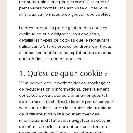
restaurant ainsi que par des sociétés tierces /
partenaires dont la liste est visée ci-dessous
ainsi que sur le module de gestion des cookies.
La présente politique de gestion des cookies
explique ce que désignent les « cookies »,
détaille les types de cookies que le restaurant
utilise sur le Site et précise les droits dont vous
disposez en matière d'acceptation ou de refus
quant à l'installation de cookies.
1. Qu'est-ce qu'un cookie ?
1.1 Un cookie est un petit fichier de stockage et
de récupération d'informations, généralement
constitué de caractères alphanumériques (cf.
de lettres et de chiffres), déposé par un serveur
web sur l'ordinateur ou le terminal électronique
de l'utilisateur d'un site pour envoyer des
informations d'état audit navigateur et obtenir
de même de telles informations en retour en
provenance du navigateur. Les informations