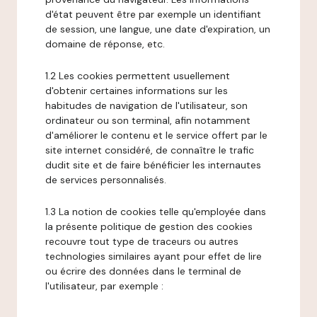
d'état peuvent être par exemple un identifiant
de session, une langue, une date d'expiration, un
domaine de réponse, etc.
1.2 Les cookies permettent usuellement
d'obtenir certaines informations sur les
habitudes de navigation de l'utilisateur, son
ordinateur ou son terminal, afin notamment
d'améliorer le contenu et le service offert par le
site internet considéré, de connaître le trafic
dudit site et de faire bénéficier les internautes
de services personnalisés.
1.3 La notion de cookies telle qu'employée dans
la présente politique de gestion des cookies
recouvre tout type de traceurs ou autres
technologies similaires ayant pour effet de lire
ou écrire des données dans le terminal de
l'utilisateur, par exemple :