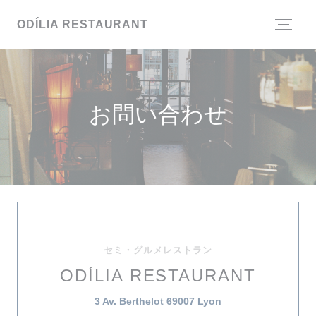
クッキー利用の管理について
ODÍLIA RESTAURANT
お問い合わせ
セミ・グルメレストラン
ODÍLIA RESTAURANT
((新しいウィンドウで
3 Av. Berthelot 69007 Lyon