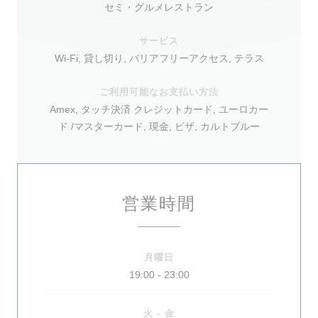
セミ・グルメレストラン
サービス
Wi-Fi, 貸し切り, バリアフリーアクセス, テラス
ご利用可能なお支払い方法
Amex, タッチ決済 クレジットカード, ユーロカー
ド /マスターカード, 現金, ビザ, カルトブルー
営業時間
月曜日
19:00 - 23:00
火
-
金