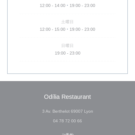
12:00 - 14:00
19:00 - 23:00
•
土曜日
12:00 - 15:00
19:00 - 23:00
•
日曜日
19:00 - 23:00
Odília Restaurant
((新しいウィンドウで
3 Av. Berthelot 69007 Lyon
04 78 72 00 66