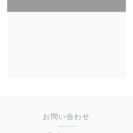
お問い合わせ