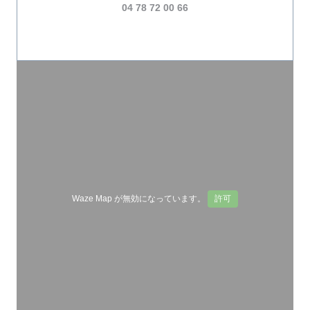
04 78 72 00 66
Waze Map が無効になっています。
許可