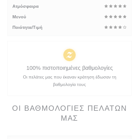
Ατμόσφαιρα
Μενού
Ποιότητα/Τιμή
100% πιστοποιημένες βαθμολογίες
Οι πελάτες μας που έκαναν κράτηση έδωσαν τη
βαθμολογία τους
ΟΙ ΒΑΘΜΟΛΟΓΊΕΣ ΠΕΛΑΤΏΝ
ΜΑΣ