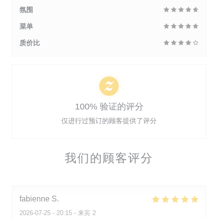
氛围
菜单
质价比
100% 验证的评分
仅进行过预订的顾客提供了评分
我们的顾客评分
fabienne
S
2026-07-25
- 20:15 - 来宾 2