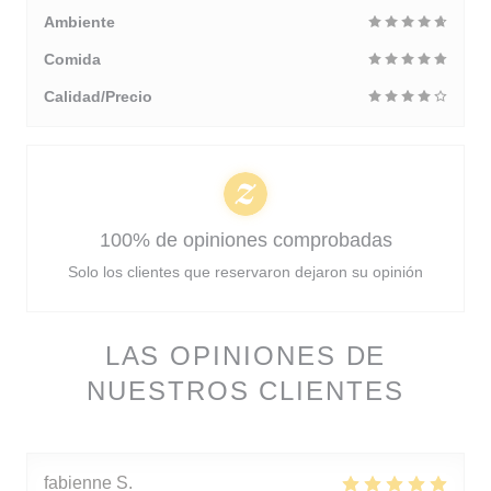
Ambiente
Comida
Calidad/Precio
100% de opiniones comprobadas
Solo los clientes que reservaron dejaron su opinión
LAS OPINIONES DE
NUESTROS CLIENTES
fabienne
S