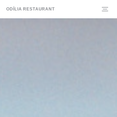
Personalización de sus opciones de cookies
ODÍLIA RESTAURANT