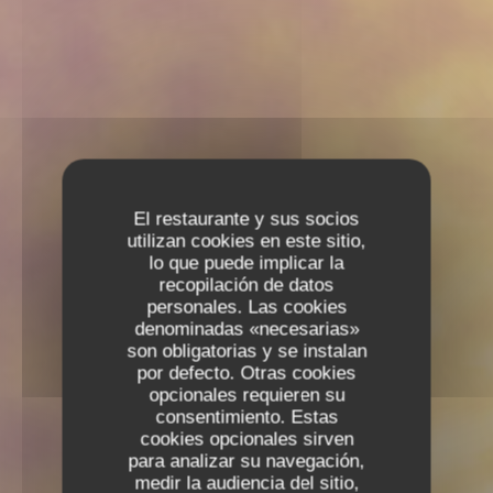
El restaurante y sus socios
utilizan cookies en este sitio,
lo que puede implicar la
recopilación de datos
personales. Las cookies
denominadas «necesarias»
son obligatorias y se instalan
por defecto. Otras cookies
opcionales requieren su
consentimiento. Estas
cookies opcionales sirven
para analizar su navegación,
medir la audiencia del sitio,