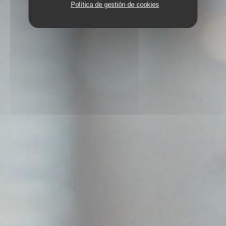
Política de gestión de cookies