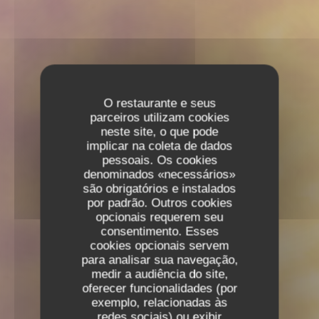
O restaurante e seus
parceiros utilizam cookies
neste site, o que pode
implicar na coleta de dados
pessoais. Os cookies
denominados «necessários»
são obrigatórios e instalados
por padrão. Outros cookies
opcionais requerem seu
consentimento. Esses
cookies opcionais servem
para analisar sua navegação,
medir a audiência do site,
oferecer funcionalidades (por
exemplo, relacionadas às
redes sociais) ou exibir