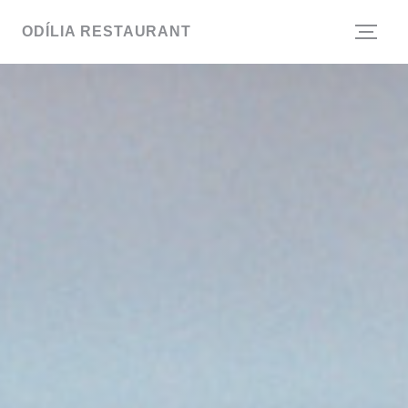
Painel de Gerenciamento de Cookies
ODÍLIA RESTAURANT