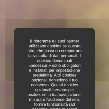
Il ristorante e i suoi partner
utilizzano cookies su questo
sito, che possono comportare
la raccolta di dati personali. I
cookies denominati
«necessari» sono obbligatori
e installati per impostazione
predefinita. Altri cookies
opzionali richiedono il tuo
consenso. Questi cookies
opzionali servono per
analizzare la tua navigazione,
misurare l'audience del sito,
fornire funzionalità (ad