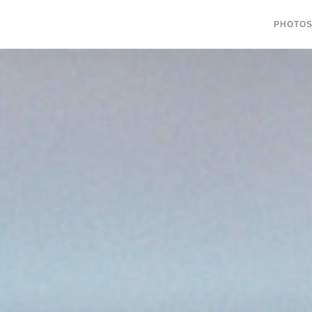
PHOTO