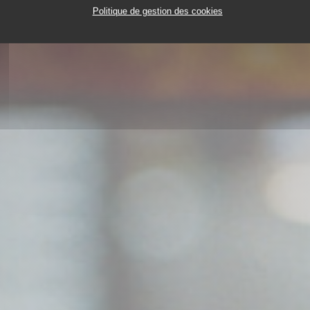
Politique de gestion des cookies