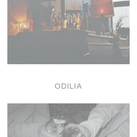
ODILIA