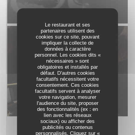
Le restaurant et ses
partenaires utilisent des
cookies sur ce site, pouvant
impliquer la collecte de
données à caractère
personnel. Les cookies dits «
nécessaires » sont
obligatoires et installés par
défaut. D'autres cookies
facultatifs nécessitent votre
consentement. Ces cookies
facultatifs servent à analyser
votre navigation, mesurer
l'audience du site, proposer
des fonctionnalités (ex : en
lien avec les réseaux
sociaux) ou afficher des
publicités ou contenus
personnalisés. Cliquez sur «
ODÍLIA RESTAURANT