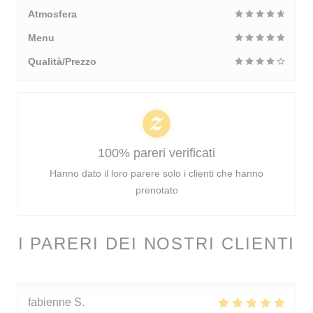
Atmosfera
Menu
Qualità/Prezzo
100% pareri verificati
Hanno dato il loro parere solo i clienti che hanno
prenotato
I PARERI DEI NOSTRI CLIENTI
fabienne
S