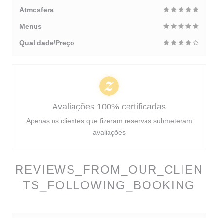
Atmosfera
Menus
Qualidade/Preço
Avaliações 100% certificadas
Apenas os clientes que fizeram reservas submeteram
avaliações
REVIEWS_FROM_OUR_CLIEN
TS_FOLLOWING_BOOKING