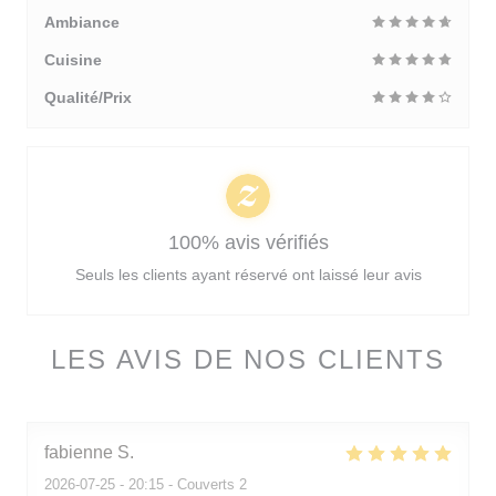
Ambiance
Cuisine
Qualité/Prix
100% avis vérifiés
Seuls les clients ayant réservé ont laissé leur avis
LES AVIS DE NOS CLIENTS
fabienne
S
2026-07-25
- 20:15 - Couverts 2