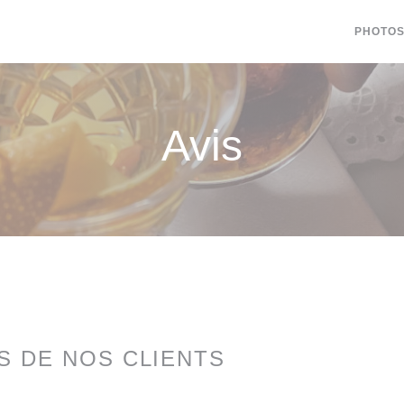
PHOTO
Avis
IS DE NOS CLIENTS