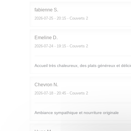
fabienne
S
2026-07-25
- 20:15 - Couverts 2
Emeline
D
2026-07-24
- 19:15 - Couverts 2
Accueil très chaleureux, des plats généreux et déli
Chevron
N
2026-07-18
- 20:45 - Couverts 2
Ambiance sympathique et nourriture originale